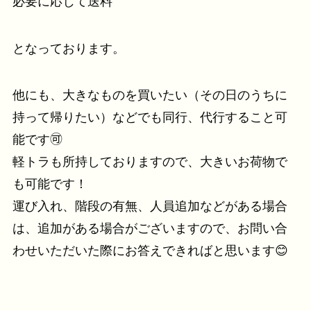
必要に応じて送料
となっております。
他にも、大きなものを買いたい（その日のうちに
持って帰りたい）などでも同行、代行すること可
能です🉑
軽トラも所持しておりますので、大きいお荷物で
も可能です！
運び入れ、階段の有無、人員追加などがある場合
は、追加がある場合がございますので、お問い合
わせいただいた際にお答えできればと思います😊