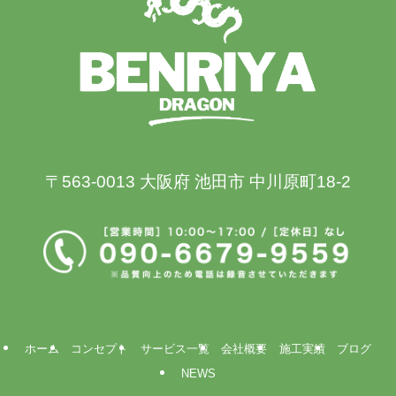
〒563-0013 大阪府 池田市 中川原町18-2
ホーム
コンセプト
サービス一覧
会社概要
施工実績
ブログ
NEWS