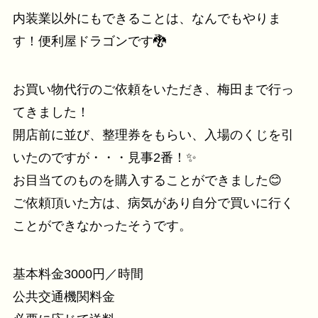
内装業以外にもできることは、なんでもやりま
す！便利屋ドラゴンです🐉
お買い物代行のご依頼をいただき、梅田まで行っ
てきました！
開店前に並び、整理券をもらい、入場のくじを引
いたのですが・・・見事2番！✨
お目当てのものを購入することができました😊
ご依頼頂いた方は、病気があり自分で買いに行く
ことができなかったそうです。
基本料金3000円／時間
公共交通機関料金