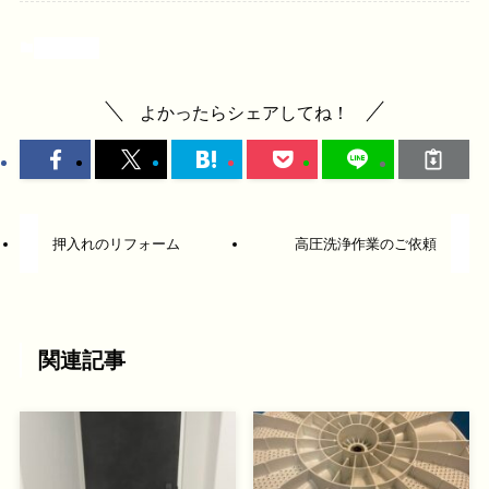
施工実績
よかったらシェアしてね！
押入れのリフォーム
高圧洗浄作業のご依頼
関連記事